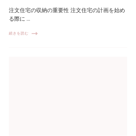
注文住宅の収納の重要性 注文住宅の計画を始め
る際に …
続きを読む