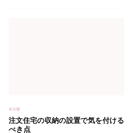
未分類
注文住宅の収納の設置で気を付ける
べき点