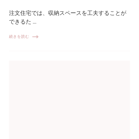
注文住宅では、収納スペースを工夫することが
できるた …
続きを読む