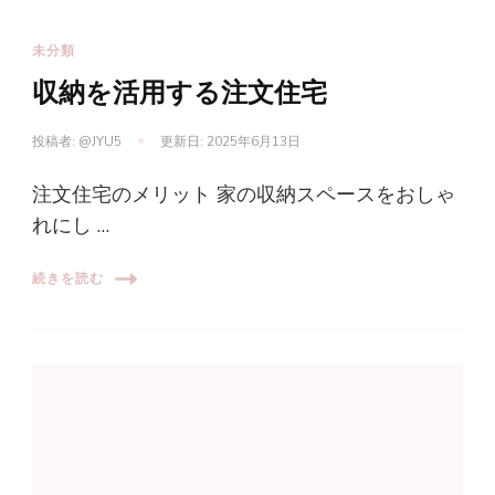
未分類
収納を活用する注文住宅
投稿者:
@JYU5
更新日:
2025年6月13日
注文住宅のメリット 家の収納スペースをおしゃ
れにし …
続きを読む