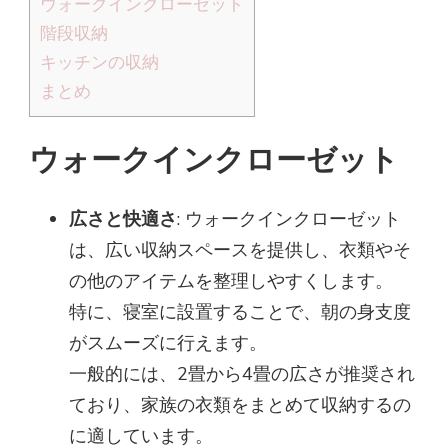
ウォークインクローゼット
階段収納
キッチンの収納
まとめ
ウォークインクローゼット
広さと快適さ
: ウォークインクローゼット
は、広い収納スペースを提供し、衣類やそ
の他のアイテムを整理しやすくします。
特に、寝室に設置することで、朝の身支度
がスムーズに行えます。
一般的には、2畳から4畳の広さが推奨され
ており、家族の衣類をまとめて収納するの
に適しています。