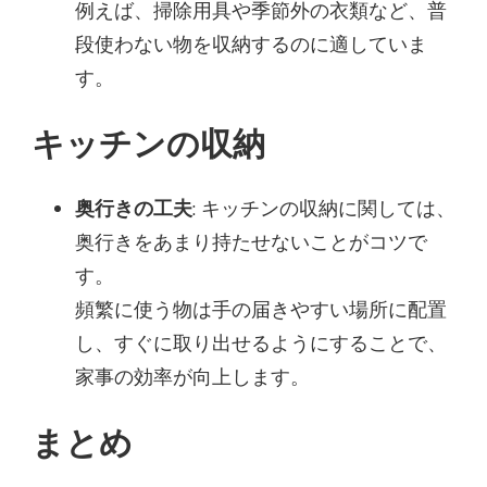
例えば、掃除用具や季節外の衣類など、普
段使わない物を収納するのに適していま
す。
キッチンの収納
奥行きの工夫
: キッチンの収納に関しては、
奥行きをあまり持たせないことがコツで
す。
頻繁に使う物は手の届きやすい場所に配置
し、すぐに取り出せるようにすることで、
家事の効率が向上します。
まとめ