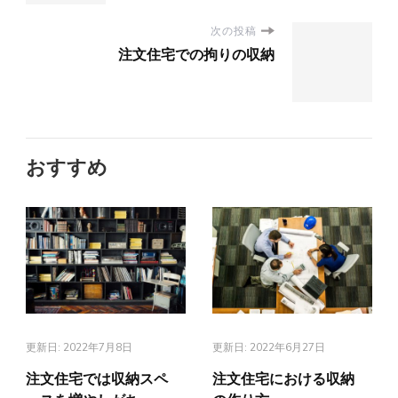
次の投稿
注文住宅での拘りの収納
おすすめ
更新日:
2022年7月8日
更新日:
2022年6月27日
注文住宅では収納スペ
注文住宅における収納