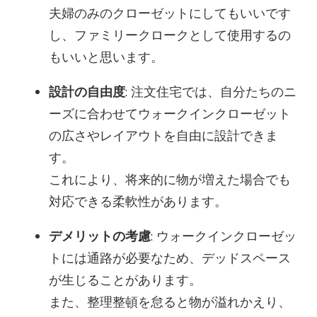
夫婦のみのクローゼットにしてもいいです
し、ファミリークロークとして使用するの
もいいと思います。
設計の自由度
: 注文住宅では、自分たちのニ
ーズに合わせてウォークインクローゼット
の広さやレイアウトを自由に設計できま
す。
これにより、将来的に物が増えた場合でも
対応できる柔軟性があります。
デメリットの考慮
: ウォークインクローゼッ
トには通路が必要なため、デッドスペース
が生じることがあります。
また、整理整頓を怠ると物が溢れかえり、