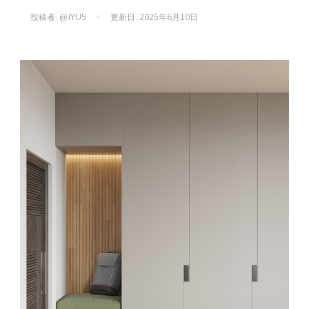
投稿者:
@JYU5
更新日:
2025年6月10日