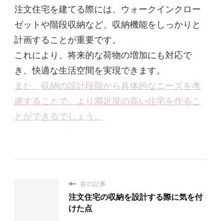
注文住宅を建てる際には、ウォークインクロー
ゼットや階段収納など、収納機能をしっかりと
計画することが重要です。
これにより、将来的な荷物の増加にも対応で
き、快適な生活空間を実現できます。
また、収納の設計段階から具体的なニーズを考
慮することで、より満足度の高い住宅を作るこ
とができるでしょう。
前の記事
注文住宅の収納を設計する際に気を付
けた点