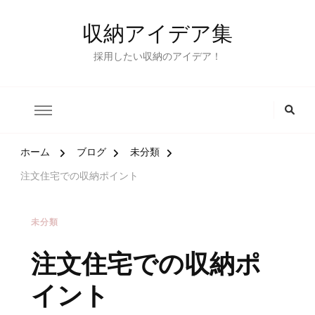
収納アイデア集
採用したい収納のアイデア！
ホーム
ブログ
未分類
注文住宅での収納ポイント
未分類
注文住宅での収納ポ
イント