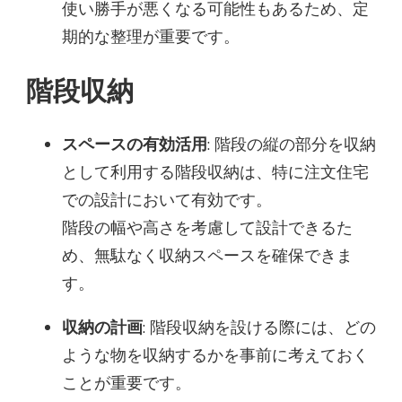
使い勝手が悪くなる可能性もあるため、定
期的な整理が重要です。
階段収納
スペースの有効活用
: 階段の縦の部分を収納
として利用する階段収納は、特に注文住宅
での設計において有効です。
階段の幅や高さを考慮して設計できるた
め、無駄なく収納スペースを確保できま
す。
収納の計画
: 階段収納を設ける際には、どの
ような物を収納するかを事前に考えておく
ことが重要です。