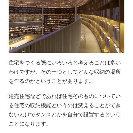
住宅をつくる際にいろいろと考えることは多い
わけですが、その一つとしてどんな収納の場所
を作るのかということがあります。
建売住宅などであれば住宅そのものについてい
る住宅の収納機能というのは変えることができ
ないわけでタンスとかを自分で設置するという
ことになります。