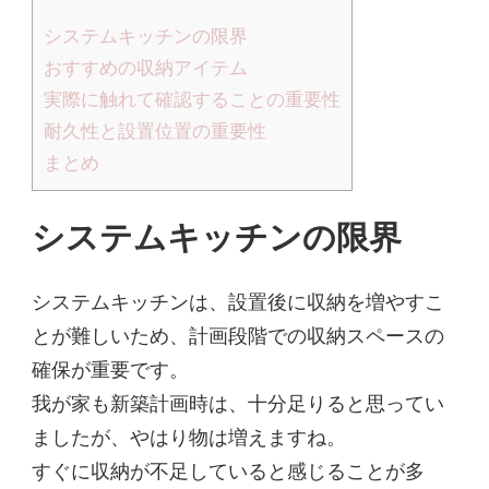
システムキッチンの限界
おすすめの収納アイテム
実際に触れて確認することの重要性
耐久性と設置位置の重要性
まとめ
システムキッチンの限界
システムキッチンは、設置後に収納を増やすこ
とが難しいため、計画段階での収納スペースの
確保が重要です。
我が家も新築計画時は、十分足りると思ってい
ましたが、やはり物は増えますね。
すぐに収納が不足していると感じることが多