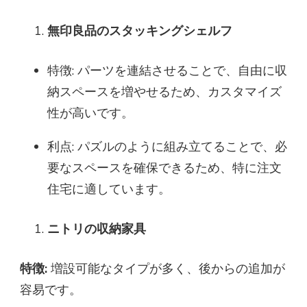
無印良品のスタッキングシェルフ
特徴: パーツを連結させることで、自由に収
納スペースを増やせるため、カスタマイズ
性が高いです。
利点: パズルのように組み立てることで、必
要なスペースを確保できるため、特に注文
住宅に適しています。
ニトリの収納家具
特徴:
増設可能なタイプが多く、後からの追加が
容易です。