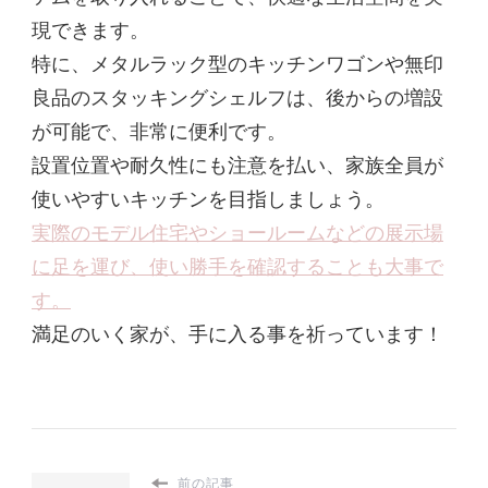
現できます。
特に、メタルラック型のキッチンワゴンや無印
良品のスタッキングシェルフは、後からの増設
が可能で、非常に便利です。
設置位置や耐久性にも注意を払い、家族全員が
使いやすいキッチンを目指しましょう。
実際のモデル住宅やショールームなどの展示場
に足を運び、使い勝手を確認することも大事で
す。
満足のいく家が、手に入る事を祈っています！
前の記事