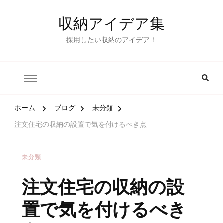
収納アイデア集
採用したい収納のアイデア！
ホーム
ブログ
未分類
注文住宅の収納の設置で気を付けるべき点
未分類
注文住宅の収納の設
置で気を付けるべき