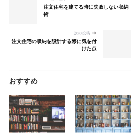
注文住宅を建てる時に失敗しない収納
術
次の投稿
注文住宅の収納を設計する際に気を付
けた点
おすすめ