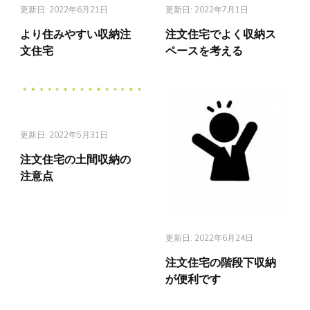
更新日:
2022年6月21日
更新日:
2022年7月1日
より住みやすい収納注
注文住宅でよく収納ス
文住宅
ペースを考える
更新日:
2022年5月31日
注文住宅の土間収納の
注意点
更新日:
2022年6月24日
注文住宅の階段下収納
が便利です