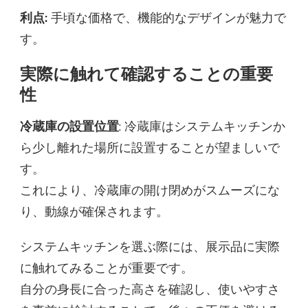
利点:
手頃な価格で、機能的なデザインが魅力で
す。
実際に触れて確認することの重要
性
冷蔵庫の設置位置
: 冷蔵庫はシステムキッチンか
ら少し離れた場所に設置することが望ましいで
す。
これにより、冷蔵庫の開け閉めがスムーズにな
り、動線が確保されます。
システムキッチンを選ぶ際には、展示品に実際
に触れてみることが重要です。
自分の身長に合った高さを確認し、使いやすさ