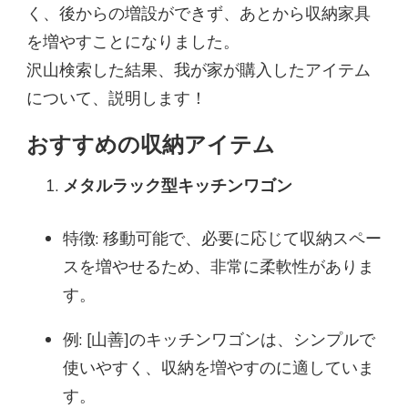
く、後からの増設ができず、あとから収納家具
を増やすことになりました。
沢山検索した結果、我が家が購入したアイテム
について、説明します！
おすすめの収納アイテム
メタルラック型キッチンワゴン
特徴: 移動可能で、必要に応じて収納スペー
スを増やせるため、非常に柔軟性がありま
す。
例: [山善]のキッチンワゴンは、シンプルで
使いやすく、収納を増やすのに適していま
す。