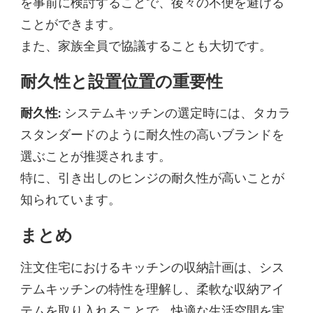
を事前に検討することで、後々の不便を避ける
ことができます。
また、家族全員で協議することも大切です。
耐久性と設置位置の重要性
耐久性:
システムキッチンの選定時には、タカラ
スタンダードのように耐久性の高いブランドを
選ぶことが推奨されます。
特に、引き出しのヒンジの耐久性が高いことが
知られています。
まとめ
注文住宅におけるキッチンの収納計画は、シス
テムキッチンの特性を理解し、柔軟な収納アイ
テムを取り入れることで、快適な生活空間を実