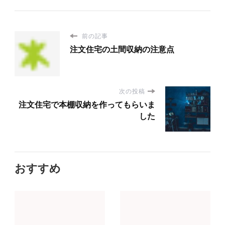
前の記事
注文住宅の土間収納の注意点
次の投稿
注文住宅で本棚収納を作ってもらいま
した
おすすめ