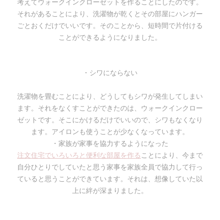
考えてウォークインクローゼットを作ることにしたのです。
それがあることにより、洗濯物が乾くとその部屋にハンガー
ごとおくだけでいいです。そのことから、短時間で片付ける
ことができるようになりました。
・シワにならない
洗濯物を畳むことにより、どうしてもシワが発生してしまい
ます。それをなくすことができたのは、ウォークインクロー
ゼットです。そこにかけるだけでいいので、シワもなくなり
ます。アイロンも使うことが少なくなっています。
・家族が家事を協力するようになった
注文住宅でいろいろと便利な部屋を作る
ことにより、今まで
自分ひとりでしていたと思う家事を家族全員で協力して行っ
ていると思うことができています。それは、想像していた以
上に絆が深まりました。