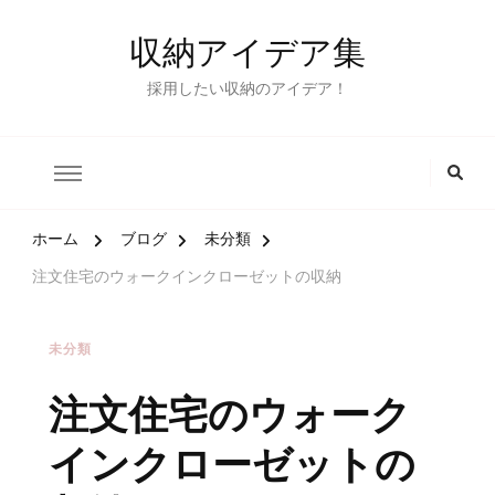
収納アイデア集
採用したい収納のアイデア！
ホーム
ブログ
未分類
注文住宅のウォークインクローゼットの収納
未分類
注文住宅のウォーク
インクローゼットの