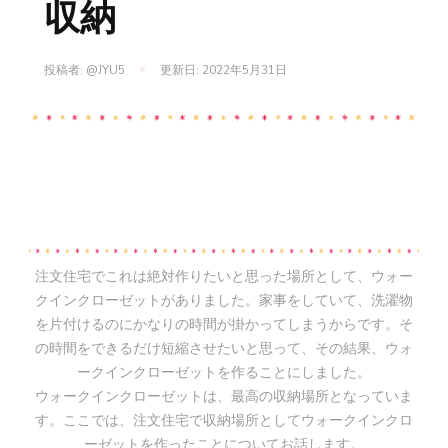
収納
投稿者:
@JYU5
更新日:
2022年5月31日
注文住宅でこれは絶対作りたいと思った場所として、ウォー
クインクローゼットがありました。家事をしていて、洗濯物
を片付けるのにかなりの時間が掛かってしまうからです。そ
の時間をできるだけ短縮させたいと思って、その結果、ウォ
ークインクローゼットを作ることにしました。
ウォークインクローゼットは、最高の収納場所となっていま
す。ここでは、注文住宅で収納場所としてウォークインクロ
ーゼットを作ったことについてお話します。