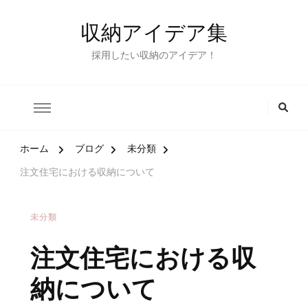
収納アイデア集
採用したい収納のアイデア！
ホーム
ブログ
未分類
注文住宅における収納について
未分類
注文住宅における収
納について