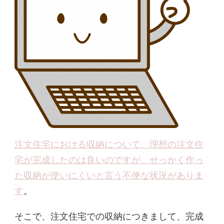
注文住宅における収納について、理想の注文住
宅が完成したのは良いのですが、せっかく作っ
た収納が使いにくいと言う不便な状況がありま
す
。
そこで、注文住宅での収納につきまして、完成