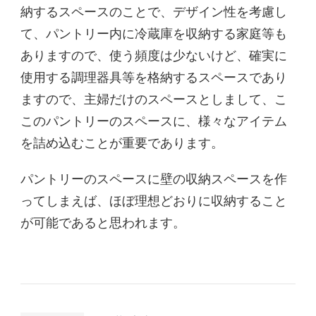
納するスペースのことで、デザイン性を考慮し
て、パントリー内に冷蔵庫を収納する家庭等も
ありますので、使う頻度は少ないけど、確実に
使用する調理器具等を格納するスペースであり
ますので、主婦だけのスペースとしまして、こ
このパントリーのスペースに、様々なアイテム
を詰め込むことが重要であります。
パントリーのスペースに壁の収納スペースを作
ってしまえば、ほぼ理想どおりに収納すること
が可能であると思われます。