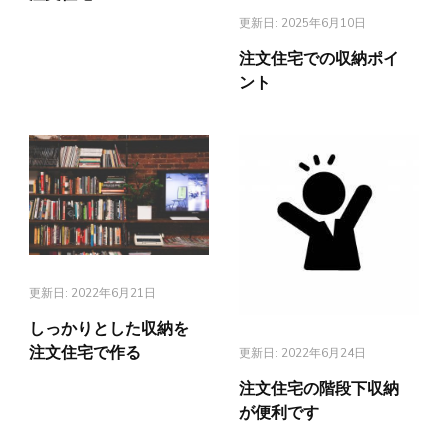
更新日:
2025年6月10日
注文住宅での収納ポイ
ント
更新日:
2022年6月21日
しっかりとした収納を
注文住宅で作る
更新日:
2022年6月24日
注文住宅の階段下収納
が便利です