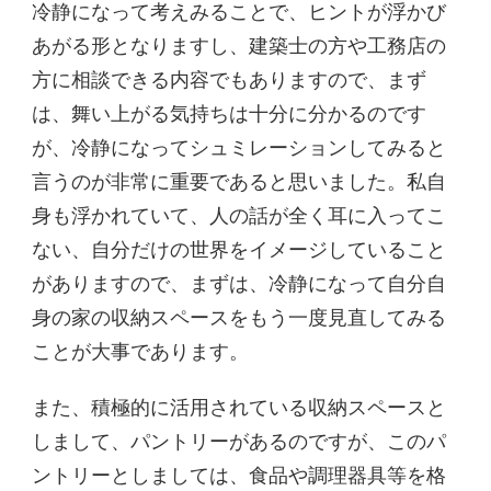
冷静になって考えみることで、ヒントが浮かび
あがる形となりますし、建築士の方や工務店の
方に相談できる内容でもありますので、まず
は、舞い上がる気持ちは十分に分かるのです
が、冷静になってシュミレーションしてみると
言うのが非常に重要であると思いました。私自
身も浮かれていて、人の話が全く耳に入ってこ
ない、自分だけの世界をイメージしていること
がありますので、まずは、冷静になって自分自
身の家の収納スペースをもう一度見直してみる
ことが大事であります。
また、積極的に活用されている収納スペースと
しまして、パントリーがあるのですが、このパ
ントリーとしましては、食品や調理器具等を格