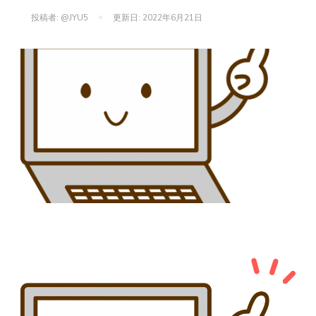
投稿者:
@JYU5
更新日:
2022年6月21日