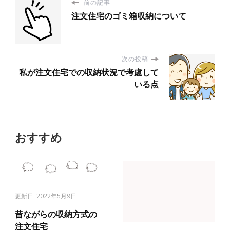
前の記事
注文住宅のゴミ箱収納について
次の投稿
私が注文住宅での収納状況で考慮して
いる点
おすすめ
更新日:
2022年5月9日
昔ながらの収納方式の
注文住宅