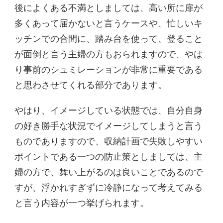
後によくある不満としましては、高い所に扉が
多くあって届かないと言うケースや、忙しいキ
ッチンでの合間に、踏み台を使って、登ること
が面倒と言う主婦の方もおられますので、やは
り事前のシュミレーションが非常に重要である
と思わさせてくれる部分であります。
やはり、イメージしている状態では、自分自身
の好き勝手な状況でイメージしてしまうと言う
ものでありますので、収納計画で失敗しやすい
ポイントである一つの防止策としましては、主
婦の方で、舞い上がるのは良いことであるので
すが、浮かれすぎずに冷静になって考えてみる
と言う内容が一つ挙げられます。