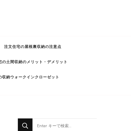
注文住宅の屋根裏収納の注意点
宅の土間収納のメリット・デメリット
の収納ウォークインクローゼット
な