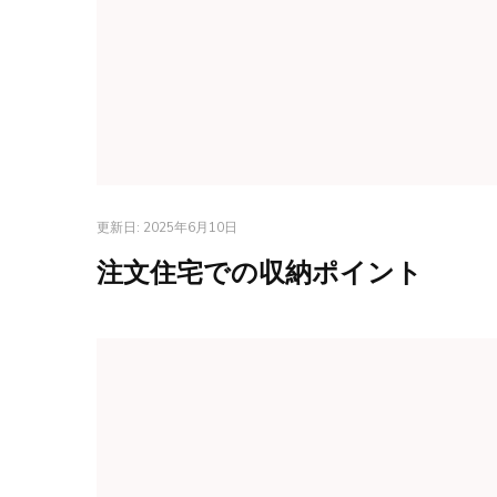
更新日:
2025年6月10日
注文住宅での収納ポイント