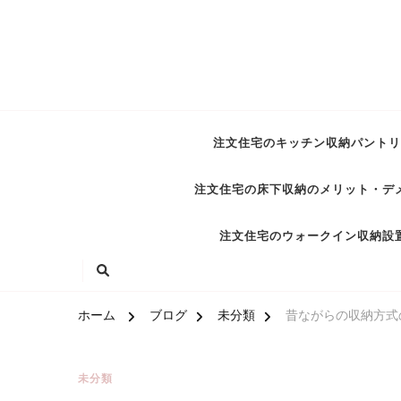
注文住宅のキッチン収納パントリ
注文住宅の床下収納のメリット・デ
注文住宅のウォークイン収納設
ホーム
ブログ
未分類
昔ながらの収納方式
未分類