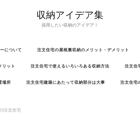
収納アイデア集
採用したい収納のアイデア！
ーについて
注文住宅の屋根裏収納のメリット・デメリット
メリット
注文住宅で使えるいろいろある収納方法
注文住
置場所
注文住宅建築にあたって収納部分は大事
注文住宅
の注文住宅