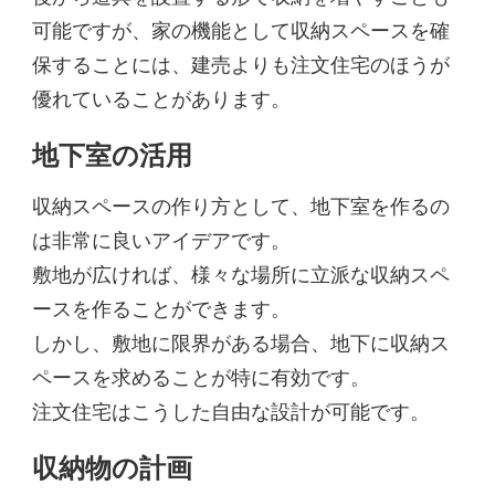
可能ですが、家の機能として収納スペースを確
保することには、建売よりも注文住宅のほうが
優れていることがあります。
地下室の活用
収納スペースの作り方として、地下室を作るの
は非常に良いアイデアです。
敷地が広ければ、様々な場所に立派な収納スペ
ースを作ることができます。
しかし、敷地に限界がある場合、地下に収納ス
ペースを求めることが特に有効です。
注文住宅はこうした自由な設計が可能です。
収納物の計画