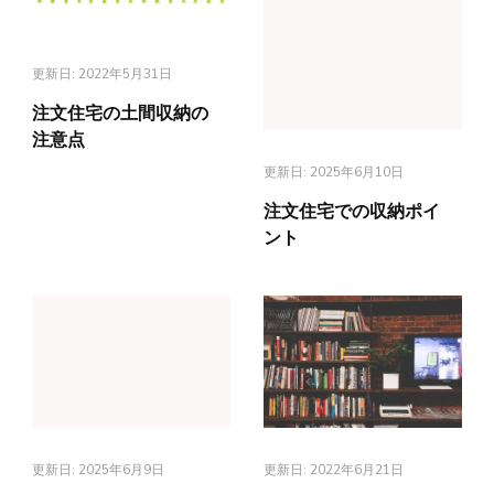
更新日:
2022年5月31日
注文住宅の土間収納の
注意点
更新日:
2025年6月10日
注文住宅での収納ポイ
ント
更新日:
2025年6月9日
更新日:
2022年6月21日