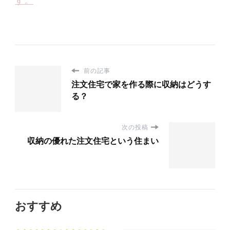
す。
前の記事
注文住宅で家を作る際に収納はどうす
る？
次の投稿
収納の優れた注文住宅という住まい
おすすめ