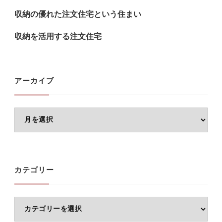
収納の優れた注文住宅という住まい
収納を活用する注文住宅
アーカイブ
ア
ー
カ
イ
カテゴリー
ブ
カ
テ