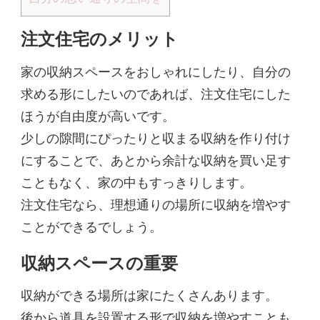
注文住宅のメリット
家の収納スペースをおしゃれにしたり、自分の
求める形にしたいのであれば、注文住宅にした
ほうが自由度が高いです。
少しの隙間にぴったりと収まる収納を作り付け
にすることで、あとから余計な収納を買い足す
こともなく、家の中もすっきりします。
注文住宅なら、理想通りの場所に収納を増やす
ことができるでしょう。
収納スペースの重要
収納ができる場所は家にたくさんあります。
後から道具を設置する形で収納を増やすことも