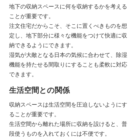
地下の収納スペースに何を収納するかを考える
ことが重要です。
注文住宅だからこそ、そこに置くべきものを想
定し、地下部分に様々な機能をつけて快適に収
納できるようにできます。
湿気が大敵となる日本の気候に合わせて、除湿
機能を持たせる間取りにすることも柔軟に対応
できます。
生活空間との関係
収納スペースは生活空間を圧迫しないようにす
ることが重要です。
生活空間から離れた場所に収納を設けると、普
段使うものを入れておくには不便です。