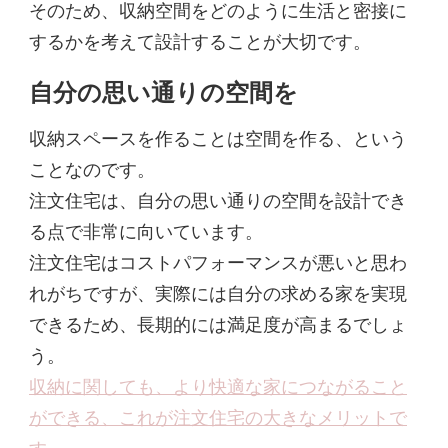
そのため、収納空間をどのように生活と密接に
するかを考えて設計することが大切です。
自分の思い通りの空間を
収納スペースを作ることは空間を作る、という
ことなのです。
注文住宅は、自分の思い通りの空間を設計でき
る点で非常に向いています。
注文住宅はコストパフォーマンスが悪いと思わ
れがちですが、実際には自分の求める家を実現
できるため、長期的には満足度が高まるでしょ
う。
収納に関しても、より快適な家につながること
ができる、これが注文住宅の大きなメリットで