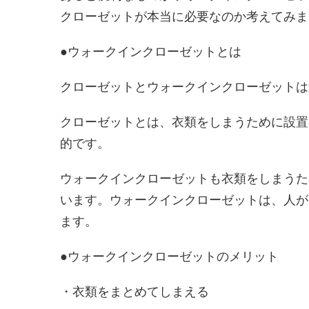
クローゼットが本当に必要なのか考えてみま
●ウォークインクローゼットとは
クローゼットとウォークインクローゼットは
クローゼットとは、衣類をしまうために設置さ
的です。
ウォークインクローゼットも衣類をしまうた
います。ウォークインクローゼットは、人が
ます。
●ウォークインクローゼットのメリット
・衣類をまとめてしまえる