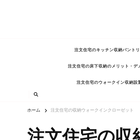
注文住宅のキッチン収納パントリ
注文住宅の床下収納のメリット・デ
注文住宅のウォークイン収納設
ホーム
注文住宅の収納ウォークインクローゼット
注文住宅の収