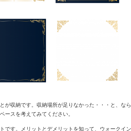
とが収納です。収納場所が足りなかった・・・と、な
ペースを考えてみてください。
トです。メリットとデメリットを知って、ウォークイ