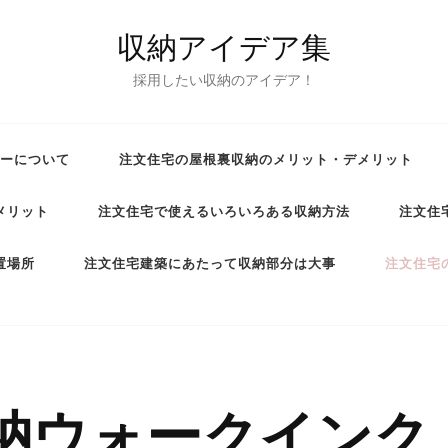
収納アイデア集
採用したい収納のアイデア！
ーについて
注文住宅の屋根裏収納のメリット・デメリット
メリット
注文住宅で使えるいろいろある収納方法
注文住
置場所
注文住宅建築にあたって収納部分は大事
注文住宅
納ウォークインク