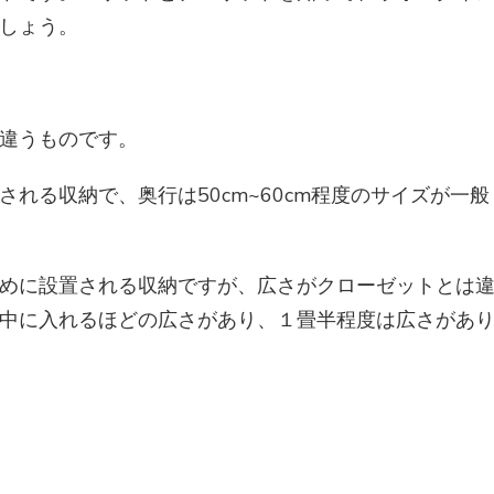
しょう。
違うものです。
れる収納で、奥行は50cm~60cm程度のサイズが一般
めに設置される収納ですが、広さがクローゼットとは
中に入れるほどの広さがあり、１畳半程度は広さがあ