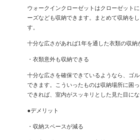
ウォークインクローゼットはクローゼットに
ーズなども収納できます。まとめて収納をし
す。
十分な広さがあれば1年を通した衣類の収納
・衣類意外も収納できる
十分な広さを確保できているようなら、ゴル
できます。こういったものは収納場所に困っ
できれば、室内がスッキリとした見た目にな
●デメリット
・収納スペースが減る