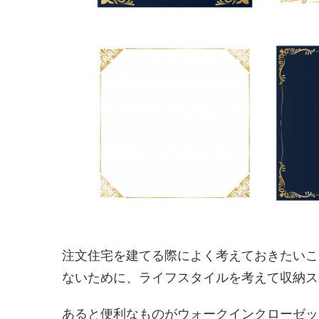
注文住宅を建てる際によく考えておきたいこ
ないために、ライフスタイルを考えて収納ス
あると便利なものがウォークインクローゼッ