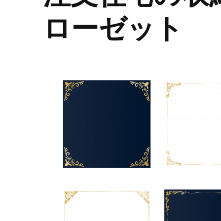
ローゼット