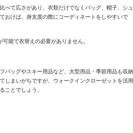
比べて広さがあり、衣類だけでなくバッグ、帽子、シ
ておけば、身支度の際にコーディネートをしやすいで
が可能で衣替えの必要がありません。
フバッグやスキー用品など、大型用品・季節用品も収
てしまいがちですが、ウォークインクローゼットを活
ることでしょう。