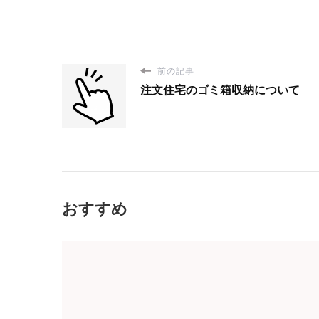
前の記事
注文住宅のゴミ箱収納について
おすすめ