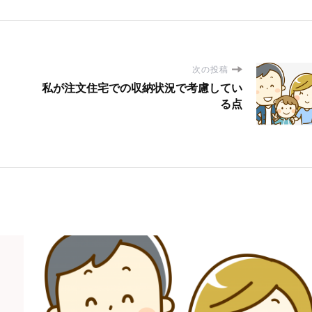
次の投稿
私が注文住宅での収納状況で考慮してい
る点