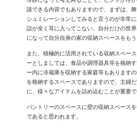
談できる内容でもありますので、まずは、舞
シュミレーションしてみると言うのが非常に
話が全く耳に入ってこない、自分だけの世界
になって自分自身の家の収納スペースをもう
また、積極的に活用されている収納スペース
ーとしましては、食品や調理器具等を格納す
ー内に冷蔵庫を収納する家庭等もありますの
を格納するスペースでありますので、主婦だ
に、様々なアイテムを詰め込むことが重要で
パントリーのスペースに壁の収納スペースを
であると思われます。