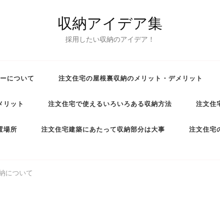
収納アイデア集
採用したい収納のアイデア！
ーについて
注文住宅の屋根裏収納のメリット・デメリット
メリット
注文住宅で使えるいろいろある収納方法
注文住
置場所
注文住宅建築にあたって収納部分は大事
注文住宅
納について