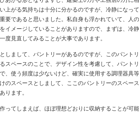
い上がる気持ちは十分に分かるのですが、冷静になっ
重要であると思いました。私自身も浮かれていて、人
をイメージしていることがありますので、まずは、冷
一度見直してみることが大事であります。
としまして、パントリーがあるのですが、このパント
るスペースのことで、デザイン性を考慮して、パント
で、使う頻度は少ないけど、確実に使用する調理器具
けのスペースとしまして、ここのパントリーのスペー
あります。
作ってしまえば、ほぼ理想どおりに収納することが可