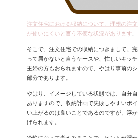
注文住宅における収納について、理想の注文
が使いにくいと言う不便な状況があります
。
そこで、注文住宅での収納につきまして、完
って届かないと言うケースや、忙しいキッチ
主婦の方もおられますので、やはり事前のシ
部分であります。
やはり、イメージしている状態では、自分自
ありますので、収納計画で失敗しやすいポイ
い上がるのは良いことであるのですが、浮か
げられます。
冷静になって考えみることで、ヒントが浮か