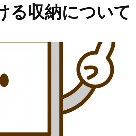
ける収納について