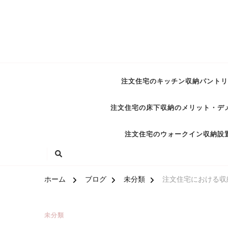
注文住宅のキッチン収納パントリ
注文住宅の床下収納のメリット・デ
注文住宅のウォークイン収納設
ホーム
ブログ
未分類
注文住宅における収
未分類