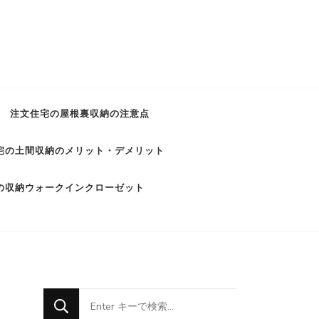
注文住宅の屋根裏収納の注意点
宅の土間収納のメリット・デメリット
の収納ウォークインクローゼット
な