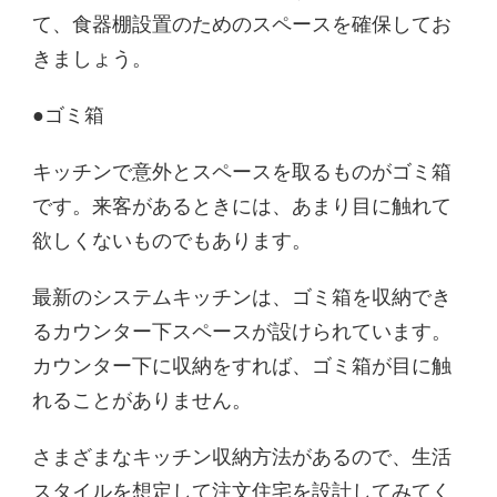
て、食器棚設置のためのスペースを確保してお
きましょう。
●ゴミ箱
キッチンで意外とスペースを取るものがゴミ箱
です。来客があるときには、あまり目に触れて
欲しくないものでもあります。
最新のシステムキッチンは、ゴミ箱を収納でき
るカウンター下スペースが設けられています。
カウンター下に収納をすれば、ゴミ箱が目に触
れることがありません。
さまざまなキッチン収納方法があるので、生活
スタイルを想定して注文住宅を設計してみてく