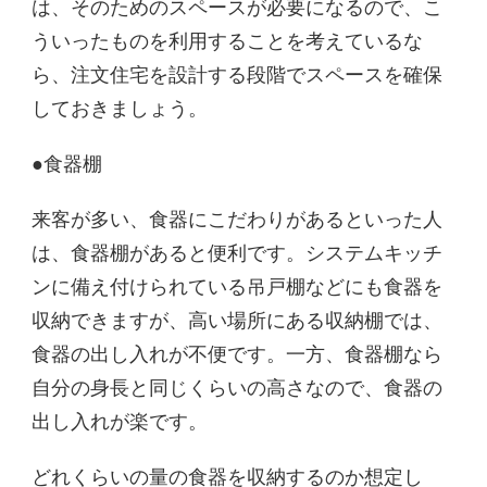
は、そのためのスペースが必要になるので、こ
ういったものを利用することを考えているな
ら、注文住宅を設計する段階でスペースを確保
しておきましょう。
●食器棚
来客が多い、食器にこだわりがあるといった人
は、食器棚があると便利です。システムキッチ
ンに備え付けられている吊戸棚などにも食器を
収納できますが、高い場所にある収納棚では、
食器の出し入れが不便です。一方、食器棚なら
自分の身長と同じくらいの高さなので、食器の
出し入れが楽です。
どれくらいの量の食器を収納するのか想定し