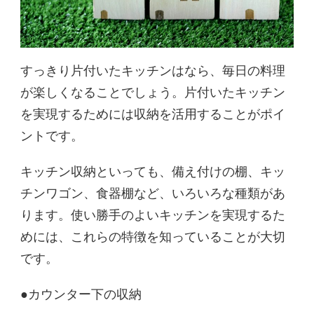
すっきり片付いたキッチンはなら、毎日の料理
が楽しくなることでしょう。片付いたキッチン
を実現するためには収納を活用することがポイ
ントです。
キッチン収納といっても、備え付けの棚、キッ
チンワゴン、食器棚など、いろいろな種類があ
ります。使い勝手のよいキッチンを実現するた
めには、これらの特徴を知っていることが大切
です。
●カウンター下の収納