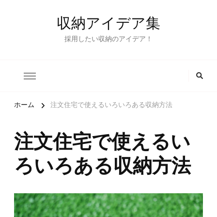
収納アイデア集
採用したい収納のアイデア！
ホーム
注文住宅で使えるいろいろある収納方法
注文住宅で使えるい
ろいろある収納方法