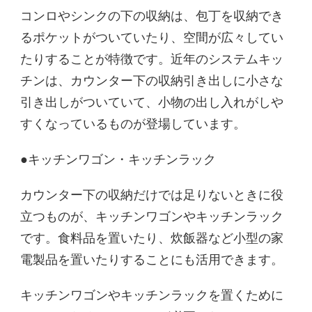
コンロやシンクの下の収納は、包丁を収納でき
るポケットがついていたり、空間が広々してい
たりすることが特徴です。近年のシステムキッ
チンは、カウンター下の収納引き出しに小さな
引き出しがついていて、小物の出し入れがしや
すくなっているものが登場しています。
●キッチンワゴン・キッチンラック
カウンター下の収納だけでは足りないときに役
立つものが、キッチンワゴンやキッチンラック
です。食料品を置いたり、炊飯器など小型の家
電製品を置いたりすることにも活用できます。
キッチンワゴンやキッチンラックを置くために