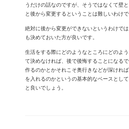
うだけの話なのですが、そうではなくて壁と
と後から変更するということは難しいわけで
絶対に後から変更ができないというわけでは
も決めておいた方が良いです。
生活をする際にどのようなところにどのよう
て決めなければ、後で後悔することになるで
作るのかとかそれこそ奥行きなどが深ければ
を入れるのかというの基本的なベースとして
と良いでしょう。