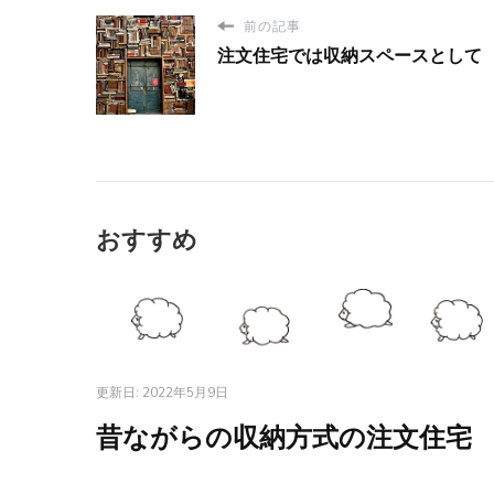
前の記事
注文住宅では収納スペースとして
おすすめ
更新日:
2022年5月9日
昔ながらの収納方式の注文住宅