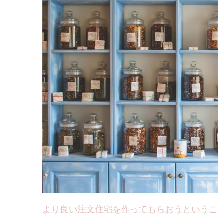
より良い注文住宅を作ってもらおうというこ