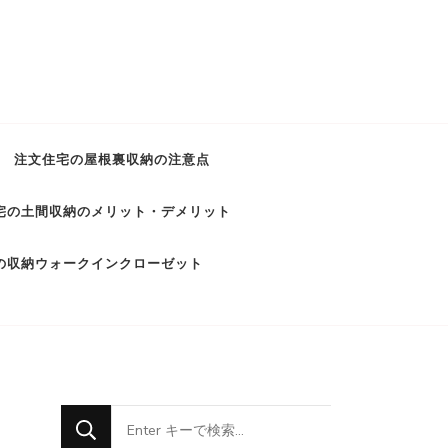
注文住宅の屋根裏収納の注意点
宅の土間収納のメリット・デメリット
の収納ウォークインクローゼット
な