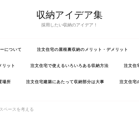
収納アイデア集
採用したい収納のアイデア！
ーについて
注文住宅の屋根裏収納のメリット・デメリット
メリット
注文住宅で使えるいろいろある収納方法
注文住
置場所
注文住宅建築にあたって収納部分は大事
注文住宅
スペースを考える