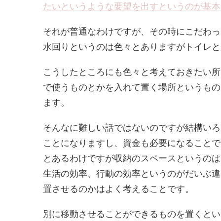
たいというような要望を出すというのが基本
それが普通なわけですが、その時にこだわっ
水回りというのは色々とありますがトイレと
こうしたところにも色々と考えておきたい所
で使うものとかを入れて置く場所というもの
ます。
そんなに難しい話ではないのですが結構いろ
ことになりますし、資金も必要になることで
とあるわけですが収納のスペースというのは
生活の効率、行動の効率というのがだいぶ違
置させるのかはよく考えることです。
別に移動させることができるものを置くとい