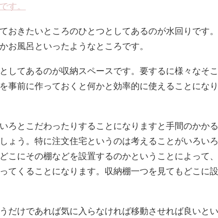
です。
ておきたいところのひとつとしてあるのが水回りです
かお風呂といったようなところです。
としてあるのが収納スペースです。要するに様々なそ
を事前に作っておくと何かと効率的に使えることにな
いろとこだわったりすることになりますと手間のかか
しょう。特に注文住宅というのは考えることがいろい
どこにその棚などを設置するのかということによって
ってくることになります。収納棚一つを見てもどこに
うだけであれば気に入らなければ移動させれば良いと