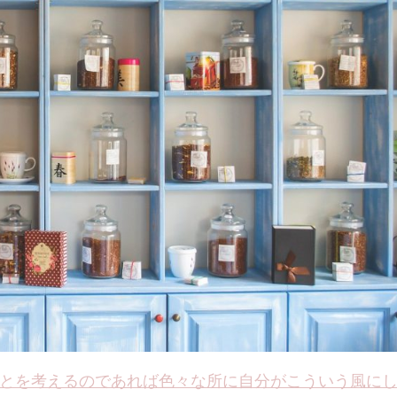
とを考えるのであれば色々な所に自分がこういう風に