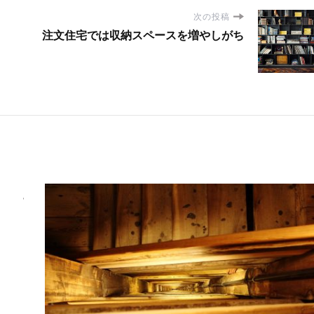
次の投稿
注文住宅では収納スペースを増やしがち