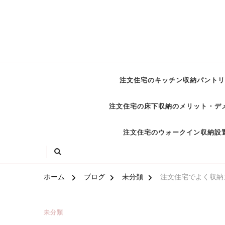
注文住宅のキッチン収納パントリ
注文住宅の床下収納のメリット・デ
注文住宅のウォークイン収納設
ホーム
ブログ
未分類
注文住宅でよく収納
未分類