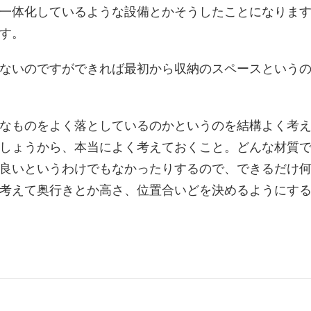
一体化しているような設備とかそうしたことになりま
す。
ないのですができれば最初から収納のスペースという
なものをよく落としているのかというのを結構よく考
しょうから、本当によく考えておくこと。どんな材質
良いというわけでもなかったりするので、できるだけ
考えて奥行きとか高さ、位置合いどを決めるようにす