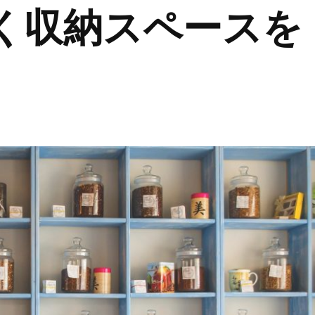
く収納スペースを