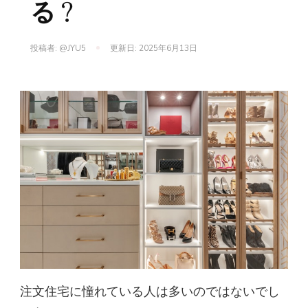
る？
投稿者:
@JYU5
更新日:
2025年6月13日
注文住宅に憧れている人は多いのではないでし