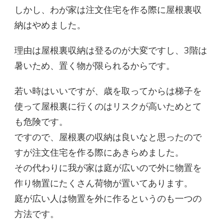
しかし、わが家は注文住宅を作る際に屋根裏収
納はやめました。
理由は屋根裏収納は登るのが大変ですし、3階は
暑いため、置く物が限られるからです。
若い時はいいですが、歳を取ってからは梯子を
使って屋根裏に行くのはリスクが高いためとて
も危険です。
ですので、屋根裏の収納は良いなと思ったので
すが注文住宅を作る際にあきらめました。
その代わりに我が家は庭が広いので外に物置を
作り物置にたくさん荷物が置いてあります。
庭が広い人は物置を外に作るというのも一つの
方法です。