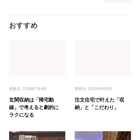
おすすめ
更新日:
2026年7月6日
更新日:
2025年6月9日
玄関収納は「帰宅動
注文住宅で叶えた「収
線」で考えると劇的に
納」と「こだわり」
ラクになる