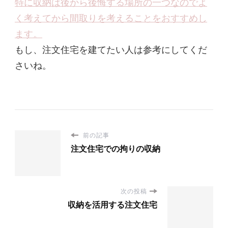
特に収納は後から後悔する場所の一つなのでよ
く考えてから間取りを考えることをおすすめし
ます。
もし、注文住宅を建てたい人は参考にしてくだ
さいね。
前の記事
注文住宅での拘りの収納
次の投稿
収納を活用する注文住宅