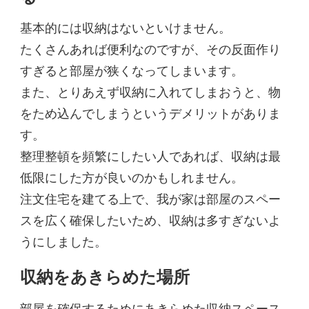
基本的には収納はないといけません。
たくさんあれば便利なのですが、その反面作り
すぎると部屋が狭くなってしまいます。
また、とりあえず収納に入れてしまおうと、物
をため込んでしまうというデメリットがありま
す。
整理整頓を頻繁にしたい人であれば、収納は最
低限にした方が良いのかもしれません。
注文住宅を建てる上で、我が家は部屋のスペー
スを広く確保したいため、収納は多すぎないよ
うにしました。
収納をあきらめた場所
部屋を確保するためにあきらめた収納スペース