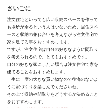
さいごに
注文住宅といっても広い収納スペースを作って
も場所が余るという人は少ないため、居住スペ
ースと収納の兼ね合いを考えながら注文住宅で
家を建てる事をおすすめします。
ですが、注文住宅は自分の好きなように間取り
を考えられるので、とてもおすすめです。
自分の好きな家にしたい場合は注文住宅で家を
建てることをおすすめします。
一生に一度の大きな買い物なので後悔のないよ
うに家づくりを楽しんでくださいね。
その上で収納や間取りをどうするか決めること
をおすすめします。