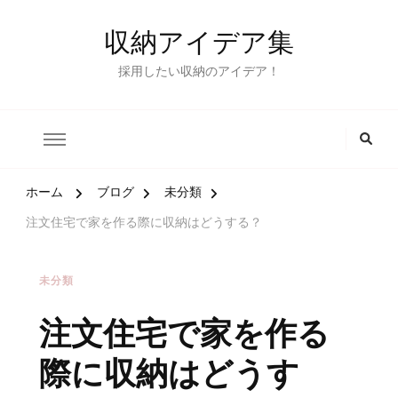
収納アイデア集
採用したい収納のアイデア！
ホーム
ブログ
未分類
注文住宅で家を作る際に収納はどうする？
未分類
注文住宅で家を作る
際に収納はどうす