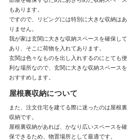
もあります。
ですので、リビングには特別に大きな収納はあ
りません。
我が家は玄関に大きな収納スペースを確保して
あり、そこに荷物を入れてあります。
玄関は色々なものを出し入れするのにとても便
利な場所なので、玄関に大きな収納スペースを
おすすめします。
屋根裏収納について
また、注文住宅を建てる際に迷ったのは屋根裏
収納です。
屋根裏収納があれば、かなり広いスペースを確
保できるため、物置場所として最適です。