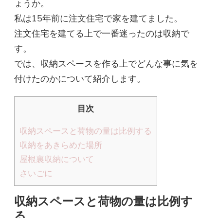
ょうか。
私は15年前に注文住宅で家を建てました。
注文住宅を建てる上で一番迷ったのは収納で
す。
では、収納スペースを作る上でどんな事に気を
付けたのかについて紹介します。
目次
収納スペースと荷物の量は比例する
収納をあきらめた場所
屋根裏収納について
さいごに
収納スペースと荷物の量は比例す
る